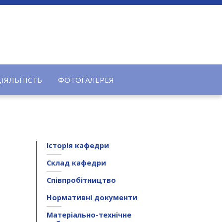
ДІЯЛЬНІСТЬ
ФОТОГАЛЕРЕЯ
Історія кафедри
Склад кафедри
Співпробітництво
Нормативні документи
Матеріально-технічне