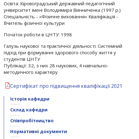
Освіта: Кіровоградський державний педагогічний
університет імені Володимира Винниченка (1997 р.)
Спеціальність - «Фізичне виховання» Кваліфікація -
Вчитель фізичної культури
Початок роботи в ЦНТУ: 1998
Галузь наукової та практичної діяльності: Системний
підхід при формуванні здорового способу життя у
студентів ЦНТУ
Публікації: 32, з них 28 наукових, 4 навчально-
методичного характеру
Сертифікат про підвищення кваліфікації 2021
Історія кафедри
Склад кафедри
Співпробітництво
Нормативні документи