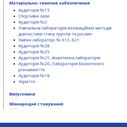
Матеріально-технічне забезпечення
Аудиторія №15
Спортивні зали
Аудиторія №2
Навчальна лабораторія інноваційних методів
діагностики стану грунтів та рослин
Хімічні лабораторї № 613, 621
Аудиторія №28
Аудиторія №25
Аудиторія №21, Аналітична лабораторія
Аудиторія №20, Лабораторія Біологічного
різноманіття
Аудиторія №18
Укриття
Випускники
Міжнародне стажування