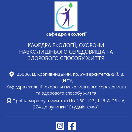
Кафедра екології
КАФЕДРА ЕКОЛОГІЇ, ОХОРОНИ
НАВКОЛИШНЬОГО СЕРЕДОВИЩА ТА
ЗДОРОВОГО СПОСОБУ ЖИТТЯ
25006, м. Кропивницький, пр. Університетський, 8,
ЦНТУ,
Кафедра екології, охорони навколишнього середовища
та здорового способу життя
Проїзд маршрутними таксі № 150, 113, 116-А, 284-A,
274 до зупинки "Студмістечко".